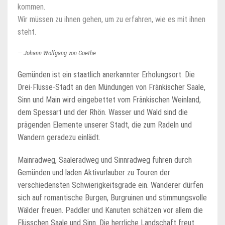
kommen.
Wir müssen zu ihnen gehen, um zu erfahren, wie es mit ihnen
steht.
Johann Wolfgang von Goethe
Gemünden ist ein staatlich anerkannter Erholungsort. Die
Drei-Flüsse-Stadt an den Mündungen von Fränkischer Saale,
Sinn und Main wird eingebettet vom Fränkischen Weinland,
dem Spessart und der Rhön. Wasser und Wald sind die
prägenden Elemente unserer Stadt, die zum Radeln und
Wandern geradezu einlädt.
Mainradweg, Saaleradweg und Sinnradweg führen durch
Gemünden und laden Aktivurlauber zu Touren der
verschiedensten Schwierigkeitsgrade ein. Wanderer dürfen
sich auf romantische Burgen, Burgruinen und stimmungsvolle
Wälder freuen. Paddler und Kanuten schätzen vor allem die
Flüsschen Saale und Sinn. Die herrliche Landschaft freut