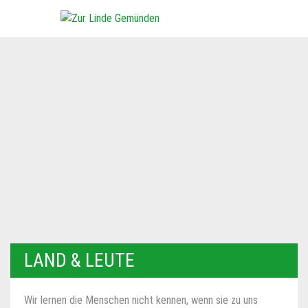
LAND & LEUTE
Wir lernen die Menschen nicht kennen, wenn sie zu uns