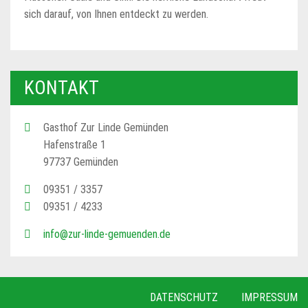
sich darauf, von Ihnen entdeckt zu werden.
KONTAKT
Gasthof Zur Linde Gemünden
Hafenstraße 1
97737 Gemünden
09351 / 3357
09351 / 4233
info@zur-linde-gemuenden.de
DATENSCHUTZ
IMPRESSUM